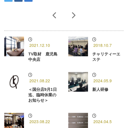
2021.12.10
2018.10.7
TV取材 鹿児島
チャリティーエ
中央店
ステ
2021.08.22
2024.05.9
＜国分店9月1日
新人研修
迄、臨時休業の
お知らせ＞
2023.08.22
2024.04.5