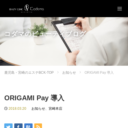
コダマのビューティブログ
鹿児島・宮崎のエステBCK-TOP
お知らせ
ORIGAMI Pay 導入
ORIGAMI Pay 導入
2018.03.20
お知らせ
、
宮崎本店