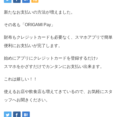
新たなお支払いの方法が増えました。
その名も「ORIGAMI Pay」
財布もクレジットカードも必要なく、スマホアプリで簡単
便利にお支払いが完了します。
始めにアプリにクレジットカードを登録するだけ♪
スマホをかざすだけでカンタンにお支払い出来ます。
これは嬉しい！！
使えるお店や飲食店も増えてきているので、お気軽にスタ
ッフへお聞きください。