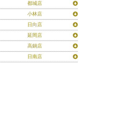
都城店
小林店
日向店
延岡店
高鍋店
日南店