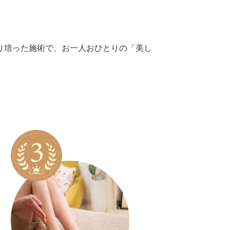
り培った施術で、お一人おひとりの「美し