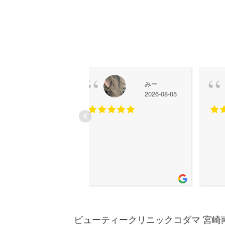
DAI KI
宮本美咲
2026-07-31
2026-07-29
ビューティークリニックコダマ 宮崎