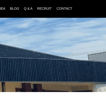
REA
BLOG
Q & A
RECRUIT
CONTACT