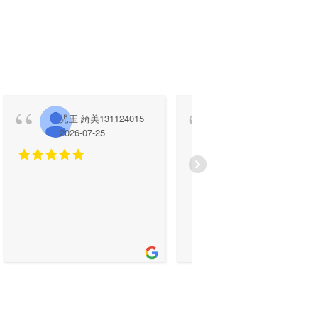
ちゃちゃ
2026-07-25
クレンジングを初めてしても
らいました。中の雰囲気も店
員さんもすごく丁寧でとても
良かったです。