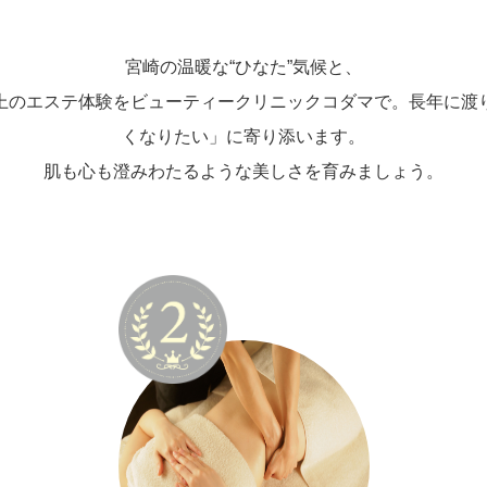
宮崎の温暖な“ひなた”気候と、
上のエステ体験をビューティークリニックコダマで。長年に渡
くなりたい」に寄り添います。
肌も心も澄みわたるような美しさを育みましょう。