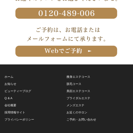
ホーム
痩身エステコース
お知らせ
脱毛コース
ビューティーブログ
美顔エステコース
Q & A
ブライダルエステ
会社概要
メンズエステ
採用情報サイト
お近くのサロン
プライバシーポリシー
ご予約・お問い合わせ