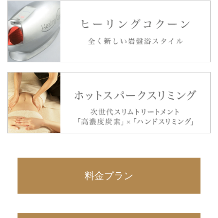
料金プラン