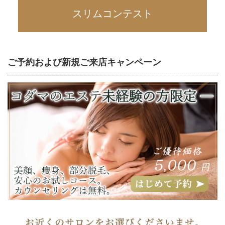
スリムコンテスト
ご予約および新規ご来店キャンペーン