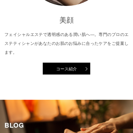
美顔
フェイシャルエステで透明感のある潤い肌へ―。専門のプロのエ
ステティシャンがあなたのお肌のお悩みに合ったケアをご提案し
ます。
コース紹介
BLOG