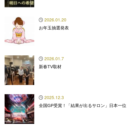
2026.01.20
お年玉抽選発表
2026.01.7
新春TV取材
2025.12.3
全国GP受賞！「結果が出るサロン」日本一位