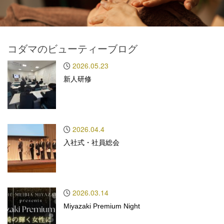
コダマのビューティーブログ
2026.05.23
新人研修
2026.04.4
入社式・社員総会
2026.03.14
Miyazaki Premium Night