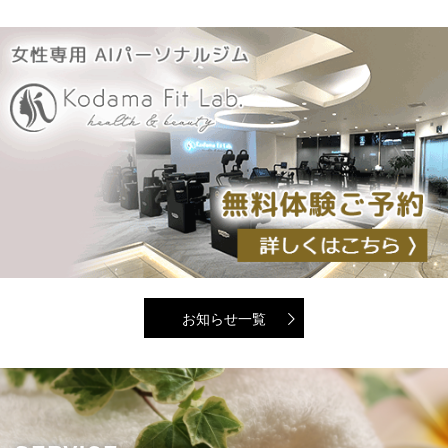
お知らせ一覧