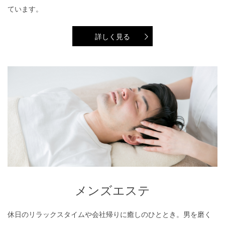
ています。
詳しく見る
メンズエステ
メンズエステ
休日のリラックスタイムや会社帰りに癒しのひととき。男を磨く