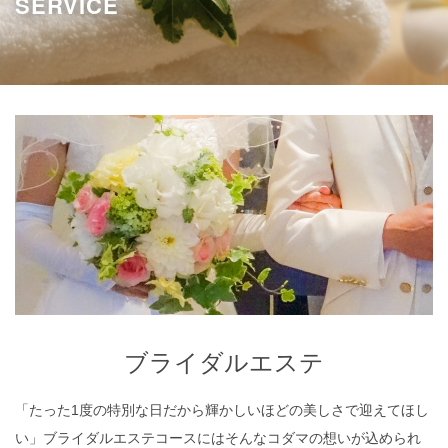
SERVICE
ブライダルエステ
ブライダルエステ
「たった1度の特別な日だから輝かしいほどの美しさで迎えてほし
い」ブライダルエステコースにはそんなコダマの想いが込められ