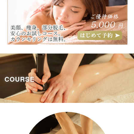
COURSE