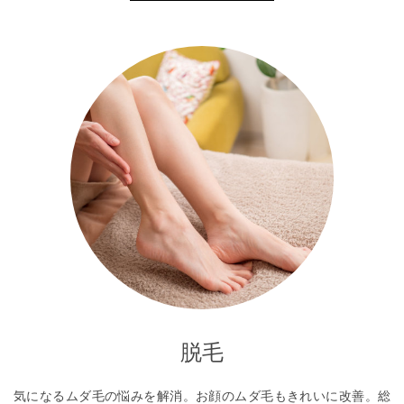
脱毛
気になるムダ毛の悩みを解消。お顔のムダ毛もきれいに改善。総