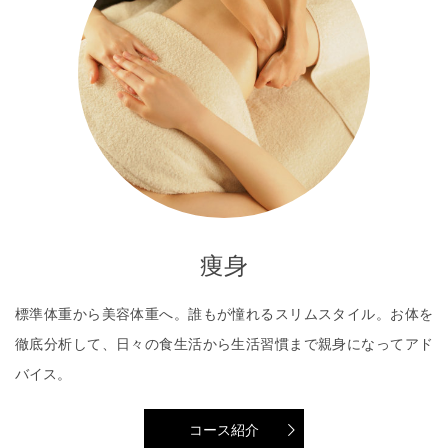
痩身
標準体重から美容体重へ。誰もが憧れるスリムスタイル。お体を
徹底分析して、日々の食生活から生活習慣まで親身になってアド
バイス。
コース紹介