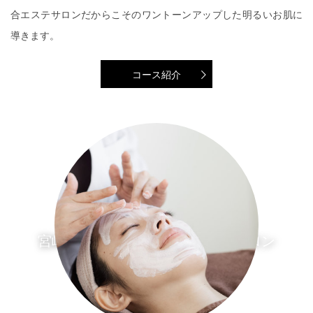
合エステサロンだからこそのワントーンアップした明るいお肌に
導きます。
コース紹介
宮崎・鹿児島で11店舗のエステサロン