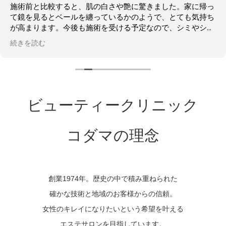
施術前と比較すると、肌の白さや艶に驚きました。家に帰っ
て鏡を見るとベールを纏っているかのようで、とても気持ち
が高まります。今後も施術を受ける予定なので、シミやシワ
がよくなることを楽しみにしています。
続きを読む
ビューティークリニック
コダマの理念
創業1974年。歴史の中で積み重ねられた
確かな技術と地域のお客様からの信頼。
女性のキレイになりたいという希望を叶える
エステサロンを目指しています。