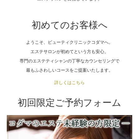
初めてのお客様へ
ようこそ、ビューティクリニックコダマへ。
エステサロンが初めてという方も安心。
専門のエステティシャンの丁寧なカウンセリングで
最もふさわしいコースをご提案いたします。
詳しくはこちら
初回限定ご予約フォーム