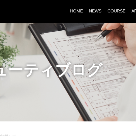
HOME
NEWS
COURSE
A
ューティブログ