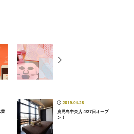
2019.04.28
休業
鹿児島中央店 4/27日オープ
ン！