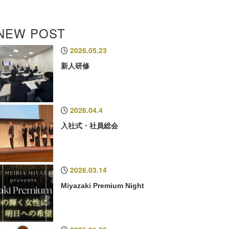
NEW POST
2026.05.23
新人研修
2026.04.4
入社式・社員総会
2026.03.14
Miyazaki Premium Night