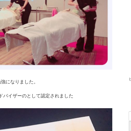
勉強になりました。
アドバイザーのとして認定されました