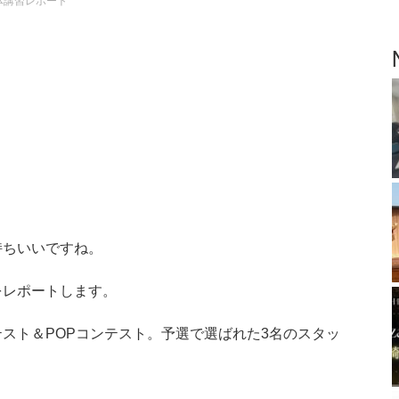
体講習レポート
持ちいいですね。
をレポートします。
スト＆POPコンテスト。予選で選ばれた3名のスタッ