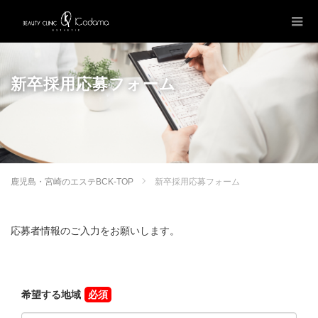
新卒採用応募フォーム
鹿児島・宮崎のエステBCK-TOP
新卒採用応募フォーム
応募者情報のご入力をお願いします。
希望する地域