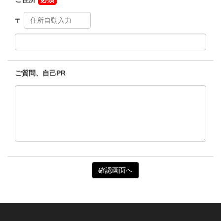
〒
ご質問、自己PR