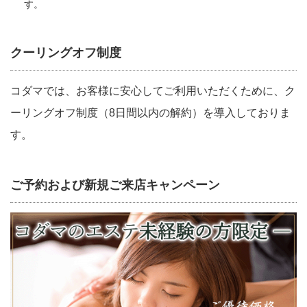
す。
クーリングオフ制度
コダマでは、お客様に安心してご利用いただくために、ク
ーリングオフ制度（8日間以内の解約）を導入しておりま
す。
ご予約および新規ご来店キャンペーン