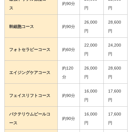
約90分
ス
円
円
26,000
28,600
幹細胞コース
約90分
円
円
22,000
24,200
フォトセラピーコース
約60分
円
円
約120
26,000
28,600
エイジングケアコース
分
円
円
16,000
17,600
フェイスリフトコース
約90分
円
円
バクテリウムピールコ
16,000
17,600
約90分
ース
円
円