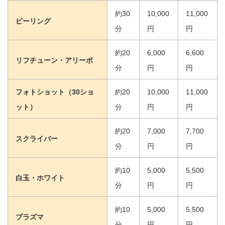
約30
10,000
11,000
ピーリング
分
円
円
約20
6,000
6,600
リフチューン・アリーボ
分
円
円
フォトショット（30ショ
約20
10,000
11,000
ット）
分
円
円
約20
7,000
7,700
スクライバー
分
円
円
約10
5,000
5,500
白玉・ホワイト
分
円
円
約10
5,000
5,500
プラズマ
分
円
円