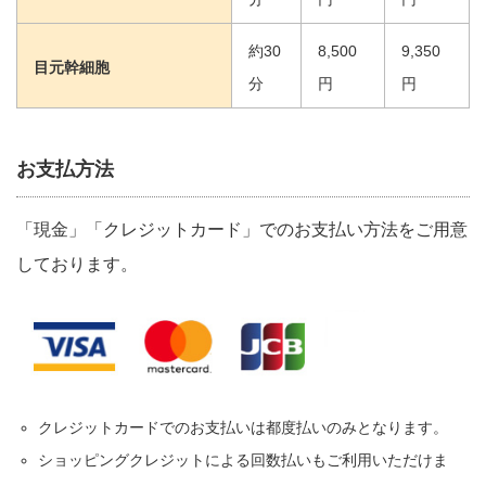
約30
8,500
9,350
目元幹細胞
分
円
円
お支払方法
「現金」「クレジットカード」でのお支払い方法をご用意
しております。
クレジットカードでのお支払いは都度払いのみとなります。
ショッピングクレジットによる回数払いもご利用いただけま