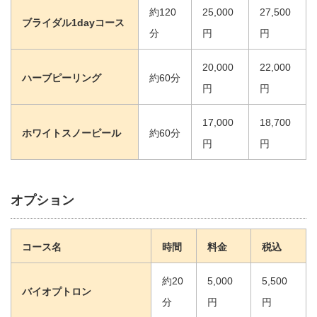
約120
25,000
27,500
ブライダル1dayコース
分
円
円
20,000
22,000
ハーブピーリング
約60分
円
円
17,000
18,700
ホワイトスノーピール
約60分
円
円
オプション
コース名
時間
料金
税込
約20
5,000
5,500
バイオプトロン
分
円
円